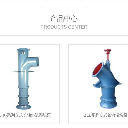
产品中心
PRODUCTS CENTER
LB(K)系列立式长轴斜流湿坑泵
ZLB系列立式轴流湿坑泵