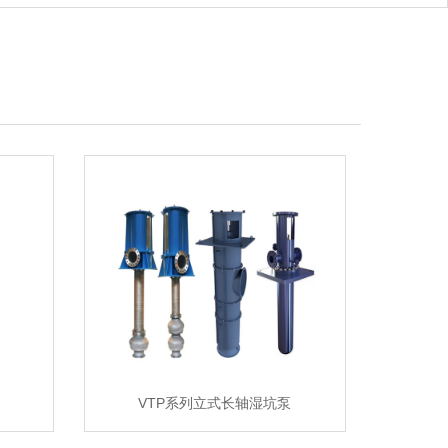
VTP系列立式长轴湿坑泵