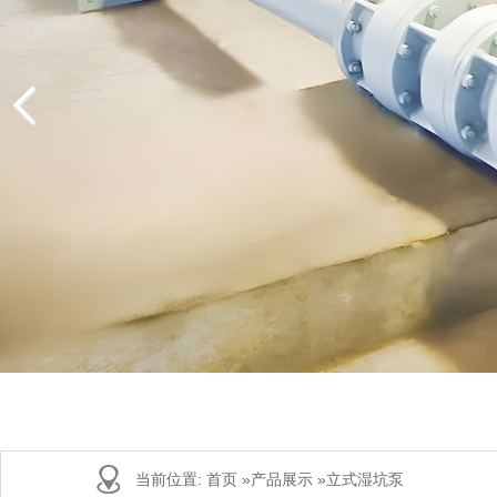
当前位置:
首页
»
产品展示
»
立式湿坑泵