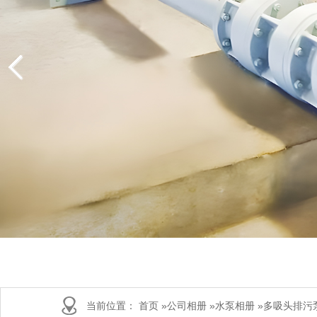
当前位置：
首页
»
公司相册
»
水泵相册
»
多吸头排污