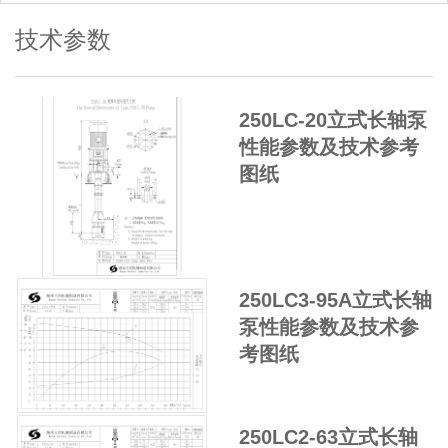
技术参数
250LC-20立式长轴泵
性能参数及技术参考
图纸
250LC3-95A立式长轴
泵性能参数及技术参
考图纸
250LC2-63立式长轴