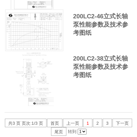
200LC2-46立式长轴
泵性能参数及技术参
考图纸
200LC2-38立式长轴
泵性能参数及技术参
考图纸
共3 页 页次:1/3 页
首页
上一页
1
2
3
下一页
转到
尾页