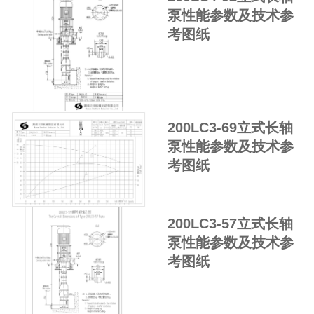
泵性能参数及技术参
考图纸
200LC3-69立式长轴
泵性能参数及技术参
考图纸
200LC3-57立式长轴
泵性能参数及技术参
考图纸