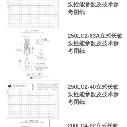
泵性能参数及技术参
考图纸
250LC2-63A立式长轴
泵性能参数及技术参
考图纸
250LC2-40立式长轴
泵性能参数及技术参
考图纸
200LC4-92立式长轴