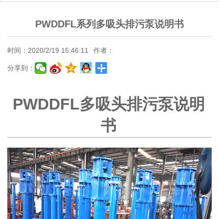
PWDDFL系列多吸头排污泵说明书
时间：2020/2/19 15:46:11
作者：
分享到：
PWDDFL多吸头排污泵说明
书