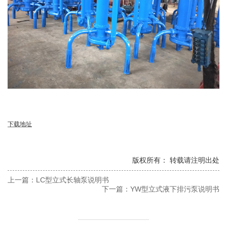
下载地址
版权所有： 转载请注明出处
上一篇：
LC型立式长轴泵说明书
下一篇：
YW型立式液下排污泵说明书